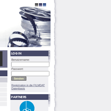
Benutzername:
Passwort:
Registration in die FILMDAT
Datenbasis