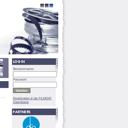
Benutzername:
Passwort:
Registration in die FILMDAT
Datenbasis