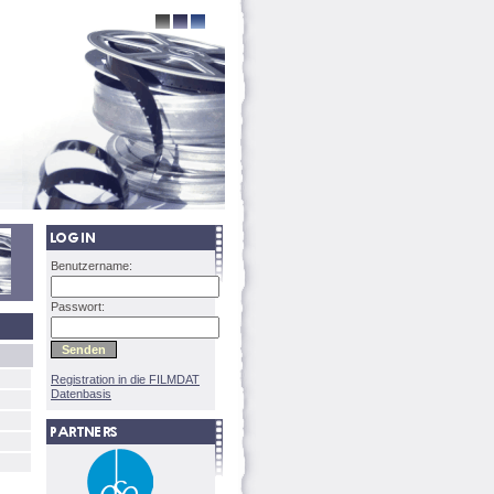
Benutzername:
Passwort:
Registration in die FILMDAT
Datenbasis