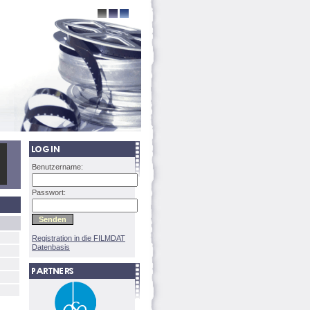
Benutzername:
Passwort:
Registration in die FILMDAT
Datenbasis