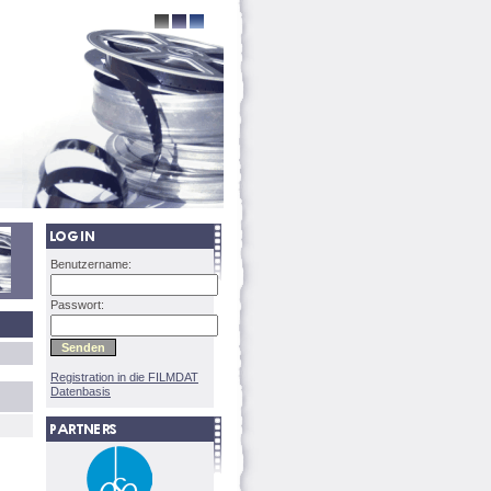
Benutzername:
Passwort:
Registration in die FILMDAT
Datenbasis