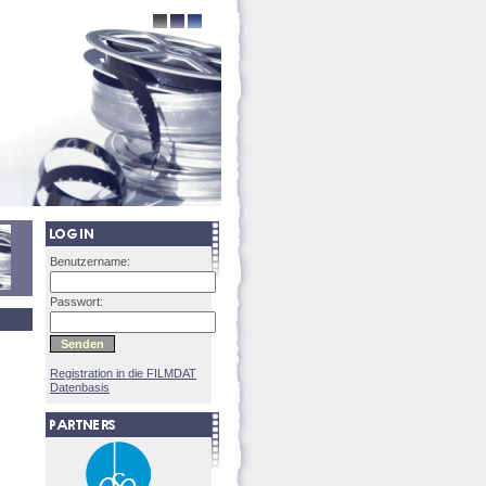
Benutzername:
Passwort:
Registration in die FILMDAT
Datenbasis