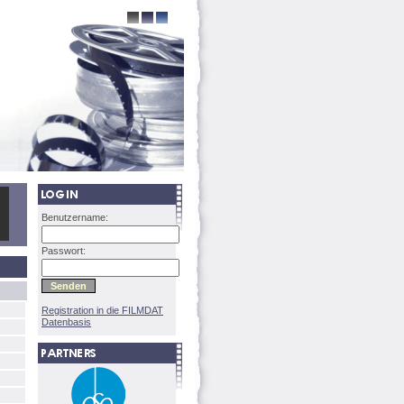
Benutzername:
Passwort:
Registration in die FILMDAT
Datenbasis