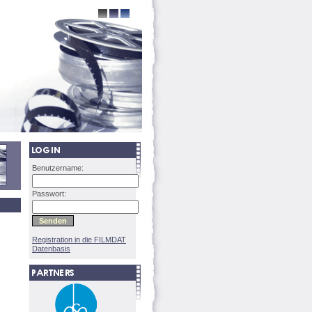
Benutzername:
Passwort:
Registration in die FILMDAT
Datenbasis